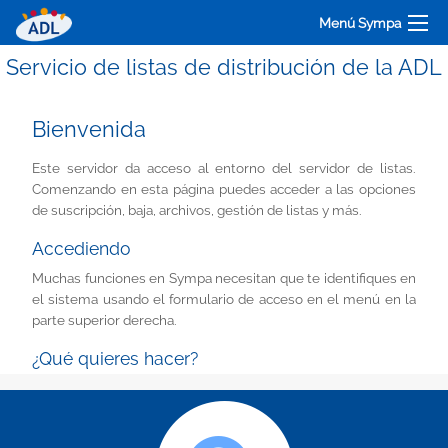
Menú Sympa
Servicio de listas de distribución de la ADL
Bienvenida
Este servidor da acceso al entorno del servidor de listas.
Comenzando en esta página puedes acceder a las opciones
de suscripción, baja, archivos, gestión de listas y más.
Accediendo
Muchas funciones en Sympa necesitan que te identifiques en
el sistema usando el formulario de acceso en el menú en la
parte superior derecha.
¿Qué quieres hacer?